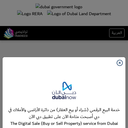
العربية
خدمة البيع الرقمي (شراء أو بيع العقار) من دائرة الأراضي والأملاك في
دبي أصبحت متاحة الآن على تطبيق دبي الآن
The Digital Sale (Buy or Sell Property) service from Dubai