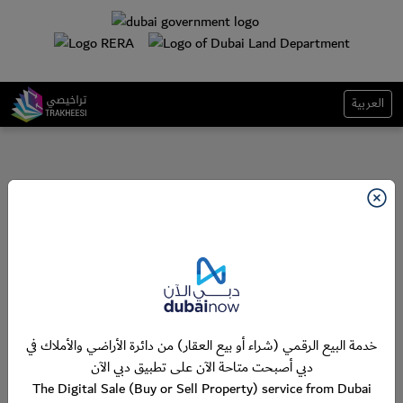
العربية
خدمة البيع الرقمي (شراء أو بيع العقار) من دائرة الأراضي والأملاك في
دبي أصبحت متاحة الآن على تطبيق دبي الآن
The Digital Sale (Buy or Sell Property) service from Dubai