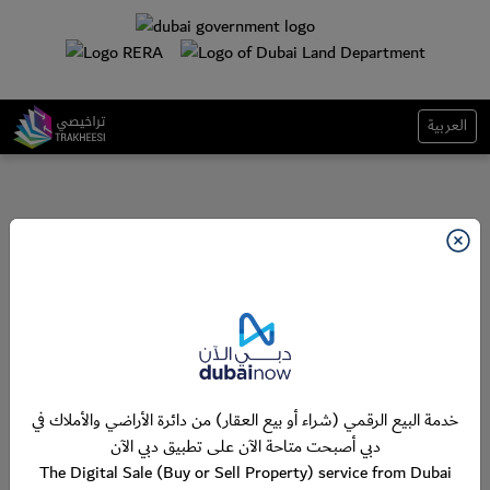
العربية
خدمة البيع الرقمي (شراء أو بيع العقار) من دائرة الأراضي والأملاك في
دبي أصبحت متاحة الآن على تطبيق دبي الآن
The Digital Sale (Buy or Sell Property) service from Dubai