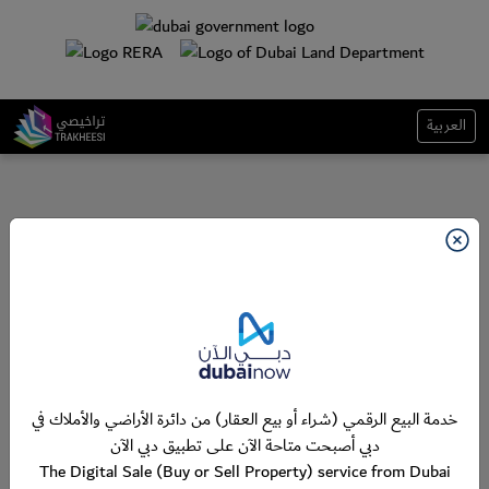
العربية
خدمة البيع الرقمي (شراء أو بيع العقار) من دائرة الأراضي والأملاك في
دبي أصبحت متاحة الآن على تطبيق دبي الآن
The Digital Sale (Buy or Sell Property) service from Dubai