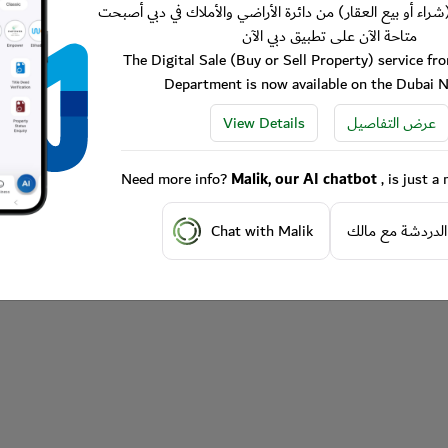
شراء أو بيع العقار) من دائرة الأراضي والأملاك في دبي أصبحت
متاحة الآن على تطبيق دبي الآن
The Digital Sale (Buy or Sell Property) service f
Department is now available on the Dubai 
View Details
عرض التفاصيل
Need more info?
Malik, our AI chatbot
, is just 
Chat with Malik
الدردشة مع مالك