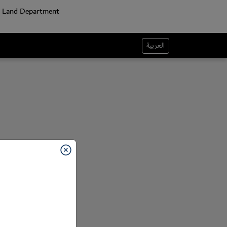
العربية