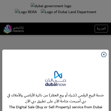
العربية
خدمة البيع الرقمي (شراء أو بيع العقار) من دائرة الأراضي والأملاك في
دبي أصبحت متاحة الآن على تطبيق دبي الآن
The Digital Sale (Buy or Sell Property) service from Dubai