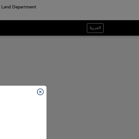
العربية