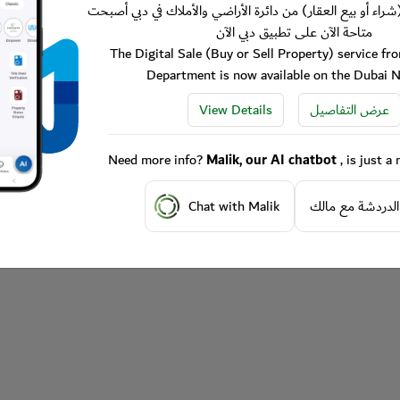
شراء أو بيع العقار) من دائرة الأراضي والأملاك في دبي أصبحت
متاحة الآن على تطبيق دبي الآن
The Digital Sale (Buy or Sell Property) service f
Department is now available on the Dubai 
View Details
عرض التفاصيل
Need more info?
Malik, our AI chatbot
, is just 
Chat with Malik
الدردشة مع مالك