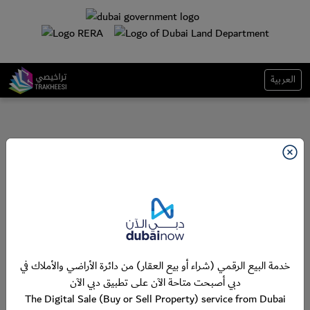
العربية
خدمة البيع الرقمي (شراء أو بيع العقار) من دائرة الأراضي والأملاك في
دبي أصبحت متاحة الآن على تطبيق دبي الآن
The Digital Sale (Buy or Sell Property) service from Dubai