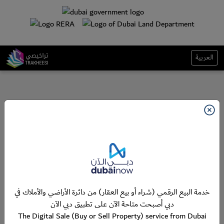
العربية
خدمة البيع الرقمي (شراء أو بيع العقار) من دائرة الأراضي والأملاك في
دبي أصبحت متاحة الآن على تطبيق دبي الآن
The Digital Sale (Buy or Sell Property) service from Dubai