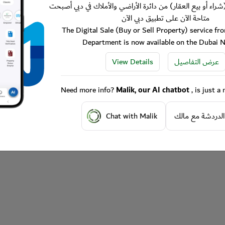
شراء أو بيع العقار) من دائرة الأراضي والأملاك في دبي أصبحت
متاحة الآن على تطبيق دبي الآن
The Digital Sale (Buy or Sell Property) service f
Department is now available on the Dubai 
View Details
عرض التفاصيل
Need more info?
Malik, our AI chatbot
, is just 
Chat with Malik
الدردشة مع مالك