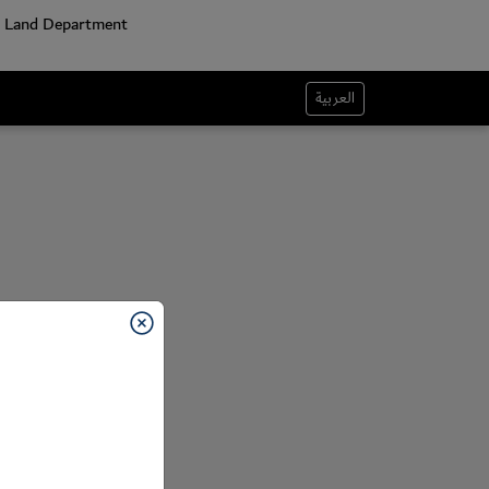
العربية