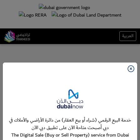
العربية
خدمة البيع الرقمي (شراء أو بيع العقار) من دائرة الأراضي والأملاك في
دبي أصبحت متاحة الآن على تطبيق دبي الآن
The Digital Sale (Buy or Sell Property) service from Dubai