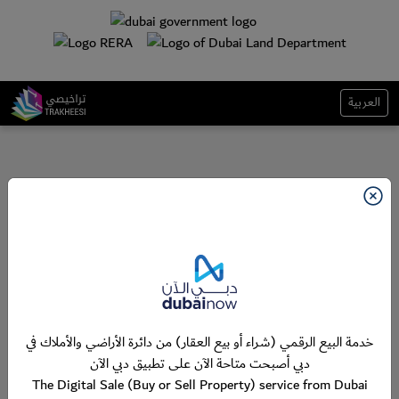
العربية
خدمة البيع الرقمي (شراء أو بيع العقار) من دائرة الأراضي والأملاك في
دبي أصبحت متاحة الآن على تطبيق دبي الآن
The Digital Sale (Buy or Sell Property) service from Dubai