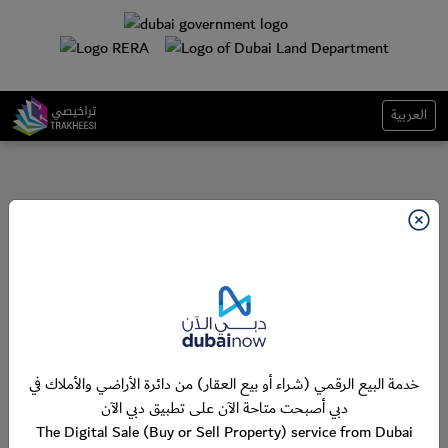
العربية
خدمة البيع الرقمي (شراء أو بيع العقار) من دائرة الأراضي والأملاك في
دبي أصبحت متاحة الآن على تطبيق دبي الآن
The Digital Sale (Buy or Sell Property) service from Dubai