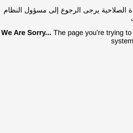
ة الصلاحية يرجى الرجوع إلى مسؤول النظام
We Are Sorry...
The page you're trying to 
system